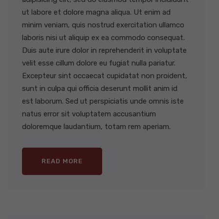
ut labore et dolore magna aliqua. Ut enim ad
minim veniam, quis nostrud exercitation ullamco
laboris nisi ut aliquip ex ea commodo consequat.
Duis aute irure dolor in reprehenderit in voluptate
velit esse cillum dolore eu fugiat nulla pariatur.
Excepteur sint occaecat cupidatat non proident,
sunt in culpa qui officia deserunt mollit anim id
est laborum. Sed ut perspiciatis unde omnis iste
natus error sit voluptatem accusantium
doloremque laudantium, totam rem aperiam.
READ MORE