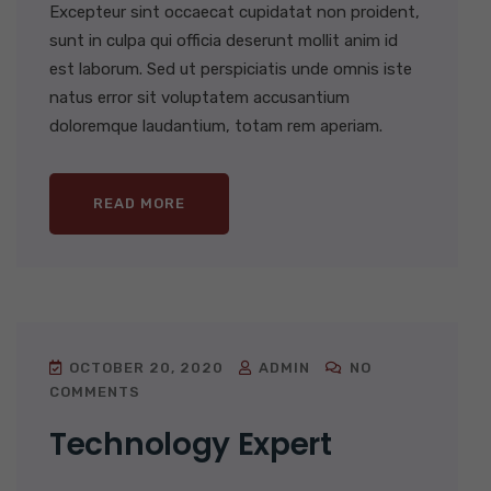
Excepteur sint occaecat cupidatat non proident,
sunt in culpa qui officia deserunt mollit anim id
est laborum. Sed ut perspiciatis unde omnis iste
natus error sit voluptatem accusantium
doloremque laudantium, totam rem aperiam.
READ MORE
OCTOBER 20, 2020
ADMIN
NO
COMMENTS
Technology Expert