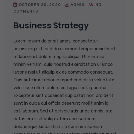
OCTOBER 20, 2020
ADMIN
NO
COMMENTS
Business Strategy
Lorem ipsum dolor sit amet, consectetur
adipisicing elit, sed do eiusmod tempor incididunt
ut labore et dolore magna aliqua. Ut enim ad
minim veniam, quis nostrud exercitation ullamco
laboris nisi ut aliquip ex ea commodo consequat.
Duis aute irure dolor in reprehenderit in voluptate
velit esse cillum dolore eu fugiat nulla pariatur.
Excepteur sint occaecat cupidatat non proident,
sunt in culpa qui officia deserunt mollit anim id
est laborum. Sed ut perspiciatis unde omnis iste
natus error sit voluptatem accusantium
doloremque laudantium, totam rem aperiam,