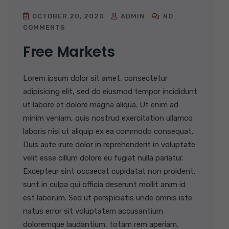
OCTOBER 20, 2020
ADMIN
NO
COMMENTS
Free Markets
Lorem ipsum dolor sit amet, consectetur
adipisicing elit, sed do eiusmod tempor incididunt
ut labore et dolore magna aliqua. Ut enim ad
minim veniam, quis nostrud exercitation ullamco
laboris nisi ut aliquip ex ea commodo consequat.
Duis aute irure dolor in reprehenderit in voluptate
velit esse cillum dolore eu fugiat nulla pariatur.
Excepteur sint occaecat cupidatat non proident,
sunt in culpa qui officia deserunt mollit anim id
est laborum. Sed ut perspiciatis unde omnis iste
natus error sit voluptatem accusantium
doloremque laudantium, totam rem aperiam,