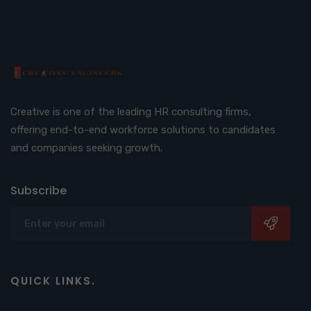
Creative is one of the leading HR consulting firms,
offering end-to-end workforce solutions to candidates
and companies seeking growth.
Subscribe
QUICK LINKS.