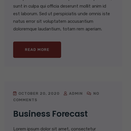
sunt in culpa qui officia deserunt mollit anim id
est laborum. Sed ut perspiciatis unde omnis iste
natus error sit voluptatem accusantium
doloremque laudantium, totam rem aperiam.
READ MORE
OCTOBER 20, 2020
ADMIN
NO
COMMENTS
Business Forecast
Lorem ipsum dolor sit amet, consectetur