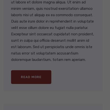
ut labore et dolore magna aliqua. Ut enim ad
minim veniam, quis nostrud exercitation ullamco
laboris nisi ut aliquip ex ea commodo consequat.
Duis aute irure dolor in reprehenderit in voluptate
velit esse cillum dolore eu fugiat nulla pariatur.
Excepteur sint occaecat cupidatat non proident,
sunt in culpa qui officia deserunt mollit anim id
est laborum. Sed ut perspiciatis unde omnis iste
natus error sit voluptatem accusantium
doloremque laudantium, totam rem aperiam.
READ MORE