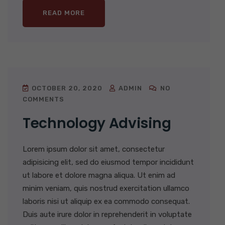
READ MORE
OCTOBER 20, 2020
ADMIN
NO
COMMENTS
Technology Advising
Lorem ipsum dolor sit amet, consectetur
adipisicing elit, sed do eiusmod tempor incididunt
ut labore et dolore magna aliqua. Ut enim ad
minim veniam, quis nostrud exercitation ullamco
laboris nisi ut aliquip ex ea commodo consequat.
Duis aute irure dolor in reprehenderit in voluptate