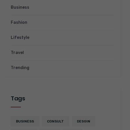
Business
Fashion
Lifestyle
Travel
Trending
Tags
BUSINESS
CONSULT
DESGIN