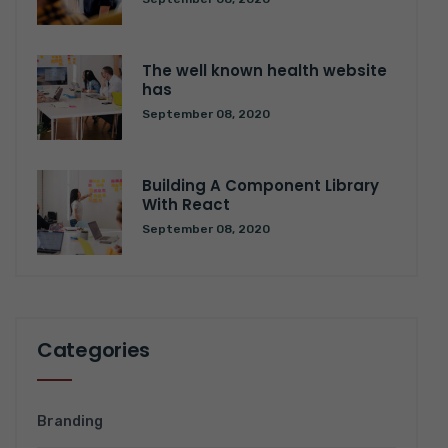
The well known health website
has
September 08, 2020
Building A Component Library
With React
September 08, 2020
Categories
Branding