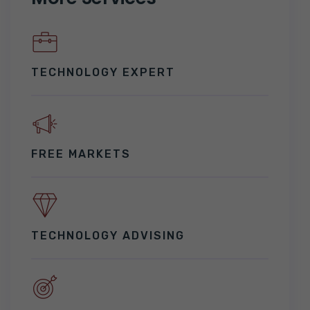
TECHNOLOGY EXPERT
FREE MARKETS
TECHNOLOGY ADVISING