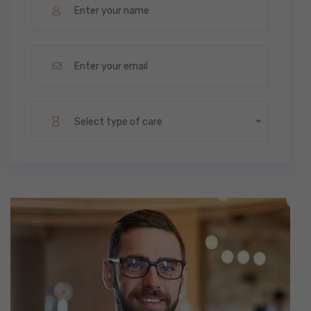
Select type of care