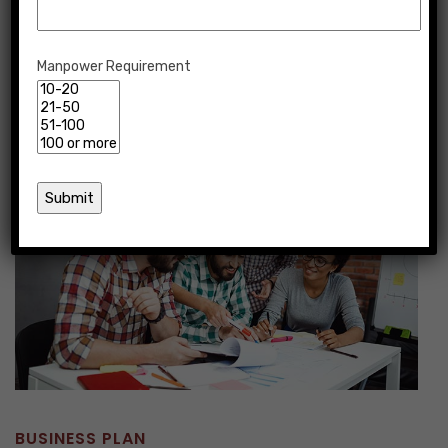
Manpower Requirement
BUSINESS PLAN