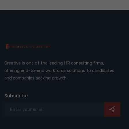
Creative is one of the leading HR consulting firms,
offering end-to-end workforce solutions to candidates
and companies seeking growth.
Subscribe