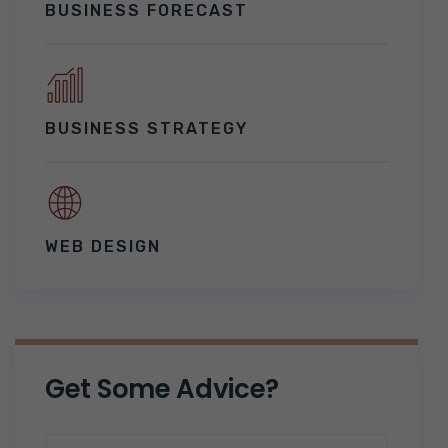
BUSINESS FORECAST
BUSINESS STRATEGY
WEB DESIGN
Get Some Advice?