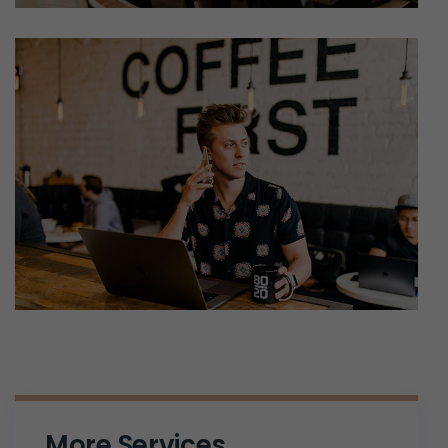
More Services