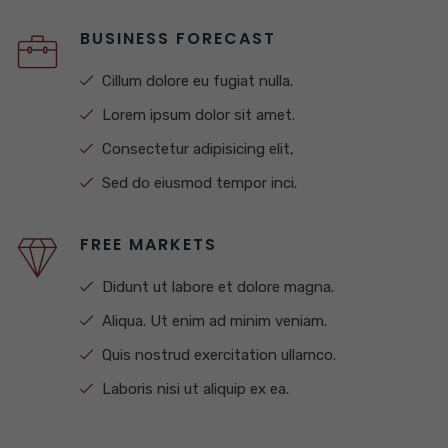
BUSINESS FORECAST
Cillum dolore eu fugiat nulla.
Lorem ipsum dolor sit amet.
Consectetur adipisicing elit,
Sed do eiusmod tempor inci.
FREE MARKETS
Didunt ut labore et dolore magna.
Aliqua. Ut enim ad minim veniam.
Quis nostrud exercitation ullamco.
Laboris nisi ut aliquip ex ea.