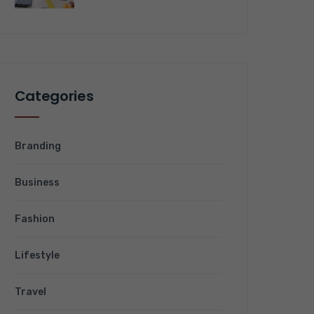
Categories
Branding
Business
Fashion
Lifestyle
Travel