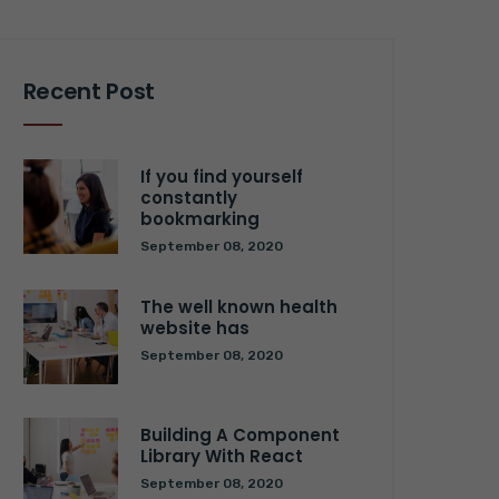
Recent Post
If you find yourself
constantly
bookmarking
September 08, 2020
The well known health
website has
September 08, 2020
Building A Component
Library With React
September 08, 2020