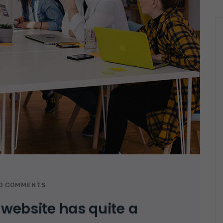
O COMMENTS
 website has quite a