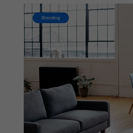
Branding