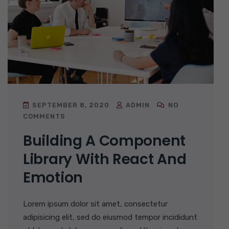
SEPTEMBER 8, 2020
ADMIN
NO
COMMENTS
Building A Component
Library With React And
Emotion
Lorem ipsum dolor sit amet, consectetur
adipisicing elit, sed do eiusmod tempor incididunt