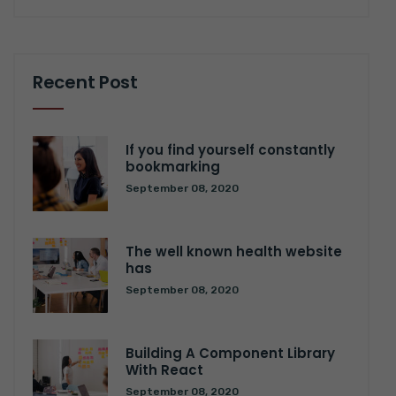
Recent Post
If you find yourself constantly
bookmarking
September 08, 2020
The well known health website
has
September 08, 2020
Building A Component Library
With React
September 08, 2020