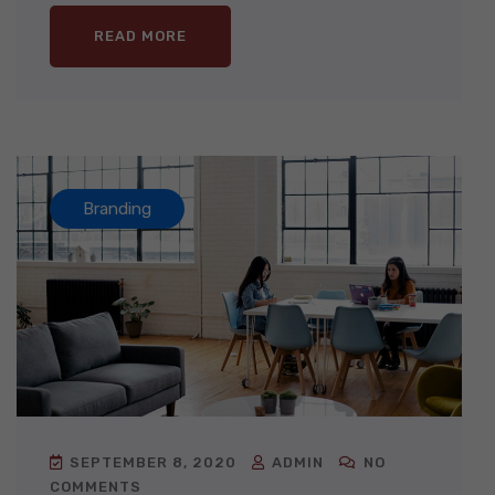
READ MORE
Branding
SEPTEMBER 8, 2020
ADMIN
NO
COMMENTS