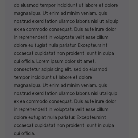
do eiusmod tempor incididunt ut labore et dolore
magnaaliqua. Ut enim ad minim veniam, quis
nostrud exercitation ullamco laboris nisi ut aliquip
ex ea commodo consequat. Duis aute irure dolor
in reprehenderit in voluptate velit esse cillum
dolore eu fugiat nulla pariatur. Excepteursint
occaecat cupidatat non proident, sunt in culpa
qui officia. Lorem ipsum dolor sit amet,
consectetur adipisicing elit, sed do eiusmod
tempor incididunt ut labore et dolore
magnaaliqua. Ut enim ad minim veniam, quis
nostrud exercitation ullamco laboris nisi utaliquip
ex ea commodo consequat. Duis aute irure dolor
in reprehenderit in voluptate velit esse cillum
dolore eufugiat nulla pariatur. Excepteursint
occaecat cupidatat non proident, sunt in culpa
qui officia.