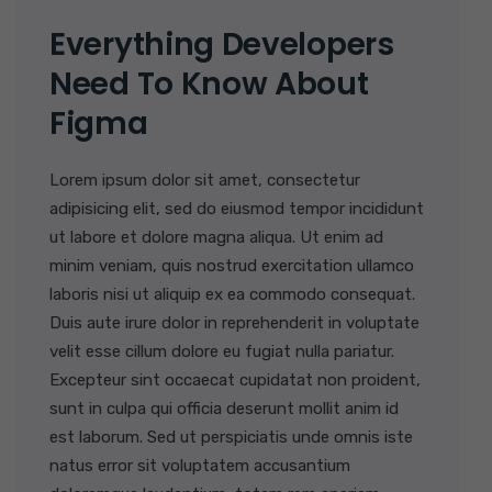
Everything Developers
Need To Know About
Figma
Lorem ipsum dolor sit amet, consectetur
adipisicing elit, sed do eiusmod tempor incididunt
ut labore et dolore magna aliqua. Ut enim ad
minim veniam, quis nostrud exercitation ullamco
laboris nisi ut aliquip ex ea commodo consequat.
Duis aute irure dolor in reprehenderit in voluptate
velit esse cillum dolore eu fugiat nulla pariatur.
Excepteur sint occaecat cupidatat non proident,
sunt in culpa qui officia deserunt mollit anim id
est laborum. Sed ut perspiciatis unde omnis iste
natus error sit voluptatem accusantium