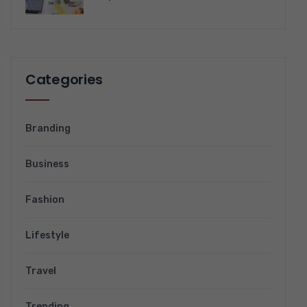
Categories
Branding
Business
Fashion
Lifestyle
Travel
Trending