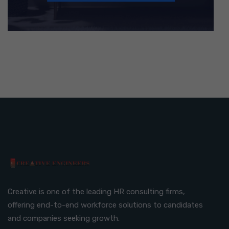
Creative is one of the leading HR consulting firms,
offering end-to-end workforce solutions to candidates
and companies seeking growth.