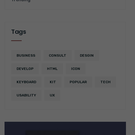
Tags
BUSINESS
CONSULT
DESGIN
DEVELOP
HTML
ICON
KEYBOARD
KIT
POPULAR
TECH
USABILITY
UX