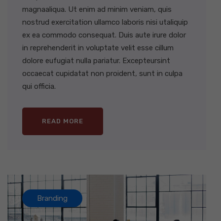
magnaaliqua. Ut enim ad minim veniam, quis
nostrud exercitation ullamco laboris nisi utaliquip
ex ea commodo consequat. Duis aute irure dolor
in reprehenderit in voluptate velit esse cillum
dolore eufugiat nulla pariatur. Excepteursint
occaecat cupidatat non proident, sunt in culpa
qui officia.
READ MORE
Branding