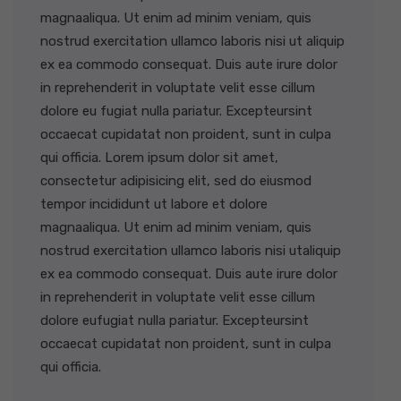
magnaaliqua. Ut enim ad minim veniam, quis
nostrud exercitation ullamco laboris nisi ut aliquip
ex ea commodo consequat. Duis aute irure dolor
in reprehenderit in voluptate velit esse cillum
dolore eu fugiat nulla pariatur. Excepteursint
occaecat cupidatat non proident, sunt in culpa
qui officia. Lorem ipsum dolor sit amet,
consectetur adipisicing elit, sed do eiusmod
tempor incididunt ut labore et dolore
magnaaliqua. Ut enim ad minim veniam, quis
nostrud exercitation ullamco laboris nisi utaliquip
ex ea commodo consequat. Duis aute irure dolor
in reprehenderit in voluptate velit esse cillum
dolore eufugiat nulla pariatur. Excepteursint
occaecat cupidatat non proident, sunt in culpa
qui officia.