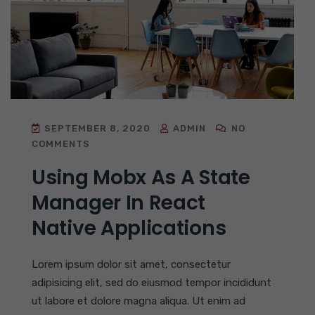
SEPTEMBER 8, 2020
ADMIN
NO
COMMENTS
Using Mobx As A State
Manager In React
Native Applications
Lorem ipsum dolor sit amet, consectetur
adipisicing elit, sed do eiusmod tempor incididunt
ut labore et dolore magna aliqua. Ut enim ad