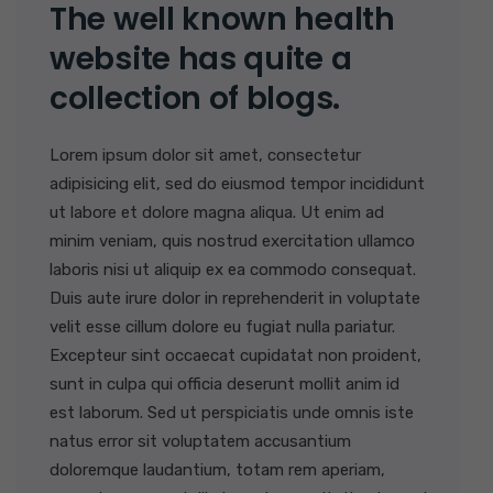
The well known health
website has quite a
collection of blogs.
Lorem ipsum dolor sit amet, consectetur
adipisicing elit, sed do eiusmod tempor incididunt
ut labore et dolore magna aliqua. Ut enim ad
minim veniam, quis nostrud exercitation ullamco
laboris nisi ut aliquip ex ea commodo consequat.
Duis aute irure dolor in reprehenderit in voluptate
velit esse cillum dolore eu fugiat nulla pariatur.
Excepteur sint occaecat cupidatat non proident,
sunt in culpa qui officia deserunt mollit anim id
est laborum. Sed ut perspiciatis unde omnis iste
natus error sit voluptatem accusantium
doloremque laudantium, totam rem aperiam,