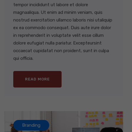
tempor incididunt ut labore et dolore
magnaaliqua. Ut enim ad minim veniam, quis
nostrud exercitation ullamco laboris nisi utaliquip
ex ea commodo consequat. Duis aute irure dolor
in reprehenderit in voluptate velit esse cillum
dolore eufugiat nulla pariatur. Excepteursint
occaecat cupidatat non proident, sunt in culpa
qui officia.
READ MORE
Branding