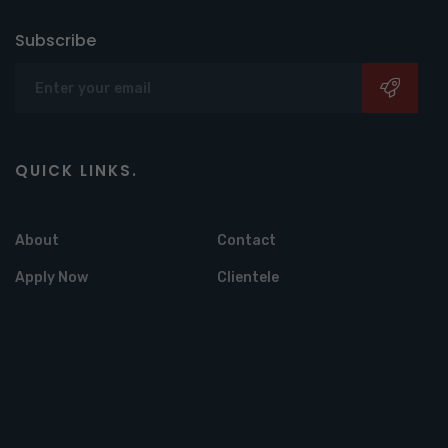
Subscribe
QUICK LINKS.
About
Contact
Apply Now
Clientele