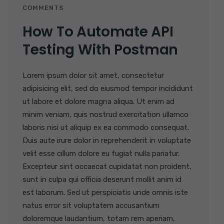
COMMENTS
How To Automate API
Testing With Postman
Lorem ipsum dolor sit amet, consectetur
adipisicing elit, sed do eiusmod tempor incididunt
ut labore et dolore magna aliqua. Ut enim ad
minim veniam, quis nostrud exercitation ullamco
laboris nisi ut aliquip ex ea commodo consequat.
Duis aute irure dolor in reprehenderit in voluptate
velit esse cillum dolore eu fugiat nulla pariatur.
Excepteur sint occaecat cupidatat non proident,
sunt in culpa qui officia deserunt mollit anim id
est laborum. Sed ut perspiciatis unde omnis iste
natus error sit voluptatem accusantium
doloremque laudantium, totam rem aperiam,