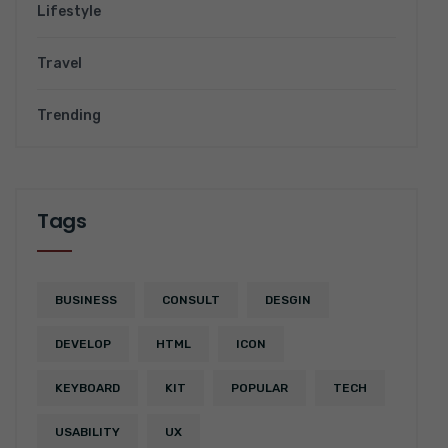
Lifestyle
Travel
Trending
Tags
BUSINESS
CONSULT
DESGIN
DEVELOP
HTML
ICON
KEYBOARD
KIT
POPULAR
TECH
USABILITY
UX