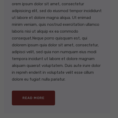
orem ipsum dolor sit amet, consectetur
adipisicing elit, sed do eiusmod tempor incididunt
ut labore et dolore magna aliqua. Ut enimad
minim veniam, quis nostrud exercitation ullamco
laboris nisi ut aliquip ex ea commodo
consequat.Neque porro quisquam est, qui
dolorem ipsum quia dolor sit amet, consectetur,
adipisci velit, sed quia non numquam eius modi
tempora incidunt ut labore et dolore magnam
aliquam quaerat voluptatem. Duis aute irure dolor
in repreh enderit in voluptate velit esse cillum
dolore eu fugiat nulla pariatur.
READ MORE