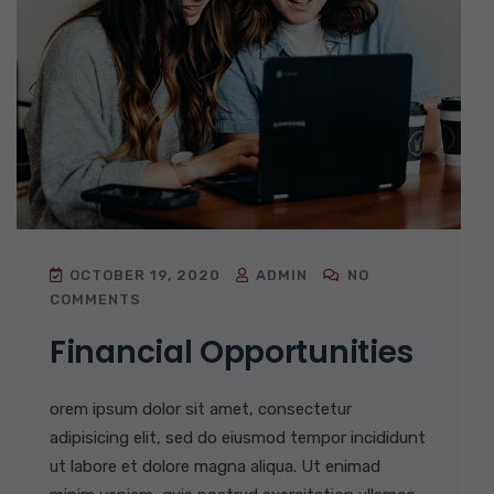
OCTOBER 19, 2020
ADMIN
NO
COMMENTS
Financial Opportunities
orem ipsum dolor sit amet, consectetur
adipisicing elit, sed do eiusmod tempor incididunt
ut labore et dolore magna aliqua. Ut enimad