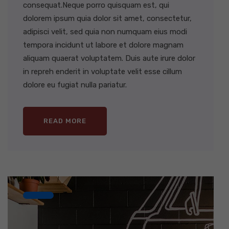
consequat.Neque porro quisquam est, qui
dolorem ipsum quia dolor sit amet, consectetur,
adipisci velit, sed quia non numquam eius modi
tempora incidunt ut labore et dolore magnam
aliquam quaerat voluptatem. Duis aute irure dolor
in repreh enderit in voluptate velit esse cillum
dolore eu fugiat nulla pariatur.
READ MORE