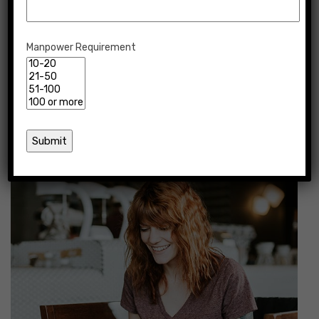
Manpower Requirement