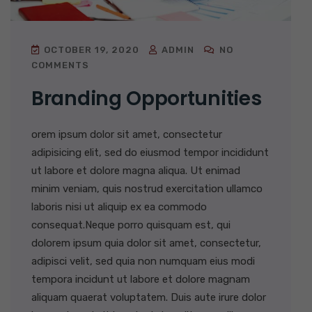
OCTOBER 19, 2020
ADMIN
NO
COMMENTS
Branding Opportunities
orem ipsum dolor sit amet, consectetur
adipisicing elit, sed do eiusmod tempor incididunt
ut labore et dolore magna aliqua. Ut enimad
minim veniam, quis nostrud exercitation ullamco
laboris nisi ut aliquip ex ea commodo
consequat.Neque porro quisquam est, qui
dolorem ipsum quia dolor sit amet, consectetur,
adipisci velit, sed quia non numquam eius modi
tempora incidunt ut labore et dolore magnam
aliquam quaerat voluptatem. Duis aute irure dolor