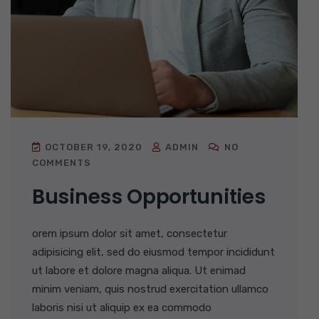
OCTOBER 19, 2020
ADMIN
NO
COMMENTS
Business Opportunities
orem ipsum dolor sit amet, consectetur
adipisicing elit, sed do eiusmod tempor incididunt
ut labore et dolore magna aliqua. Ut enimad
minim veniam, quis nostrud exercitation ullamco
laboris nisi ut aliquip ex ea commodo