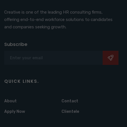
Creative is one of the leading HR consulting firms,
offering end-to-end workforce solutions to candidates
and companies seeking growth.
Subscribe
QUICK LINKS.
About
Contact
Apply Now
Clientele