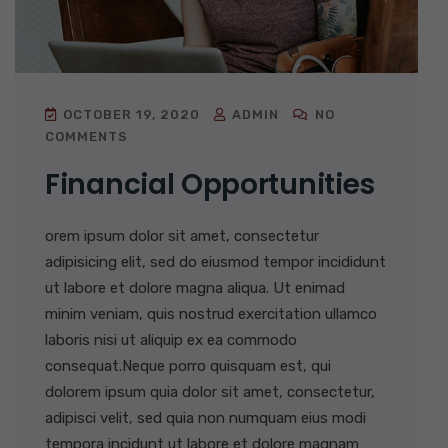
OCTOBER 19, 2020
ADMIN
NO
COMMENTS
Financial Opportunities
orem ipsum dolor sit amet, consectetur
adipisicing elit, sed do eiusmod tempor incididunt
ut labore et dolore magna aliqua. Ut enimad
minim veniam, quis nostrud exercitation ullamco
laboris nisi ut aliquip ex ea commodo
consequat.Neque porro quisquam est, qui
dolorem ipsum quia dolor sit amet, consectetur,
adipisci velit, sed quia non numquam eius modi
tempora incidunt ut labore et dolore magnam