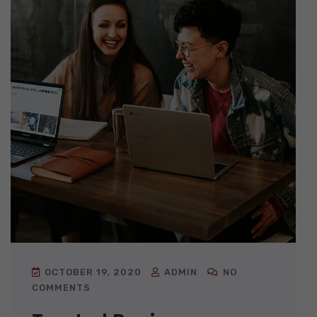
OCTOBER 19, 2020
ADMIN
NO
COMMENTS