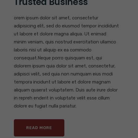
Trusted Business
orem ipsum dolor sit amet, consectetur
adipisicing elit, sed do eiusmod tempor incididunt
ut labore et dolore magna aliqua. Ut enimad
minim veniam, quis nostrud exercitation ullamco
laboris nisi ut aliquip ex ea commodo
consequat.Neque porro quisquam est, qui
dolorem ipsum quia dolor sit amet, consectetur,
adipisci velit, sed quia non numquam eius modi
tempora incidunt ut labore et dolore magnam
aliquam quaerat voluptatem. Duis aute irure dolor
in repreh enderit in voluptate velit esse cillum
dolore eu fugiat nulla pariatur.
READ MORE