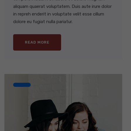
aliquam quaerat voluptatem. Duis aute irure dolor
in repreh enderit in voluptate velit esse cillum
dolore eu fugiat nulla pariatur.
READ MORE